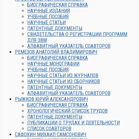
БИОГРАФИЧЕСКАЯ СПРАВКА
НАУЧНЫЕ ИЗДАНИЯ
УЧЕБНЫЕ ПОСОБИЯ
НАУЧНЫЕ СТАТЬИ
ПАТЕНТНЫЕ ДОКУМЕНТЫ
СВИДЕТЕЛЬСТВА О РЕГИСТРАЦИИ ПРОГРАММ
ДЛЯ ЭВМ
АЛФАВИТНЫЙ УКАЗАТЕЛЬ СОАВТОРОВ
РЕМЕЗОВ АНАТОЛИЙ ВЛАДИМИРОВИЧ
БИОГРАФИЧЕСКАЯ СПРАВКА
НАУЧНЫЕ МОНОГРАФИИ
УЧЕБНЫЕ ПОСОБИЯ
НАУЧНЫЕ СТАТЬИ ИЗ ЖУРНАЛОВ
НАУЧНЫЕ СТАТЬИ ИЗ СБОРНИКОВ
ПАТЕНТНЫЕ ДОКУМЕНТЫ
АЛФАВИТНЫЙ УКАЗАТЕЛЬ СОАВТОРОВ
РЫЖКОВ ЮРИЙ АЛЕКСАНДРОВИЧ
БИОГРАФИЧЕСКАЯ СПРАВКА
ХРОНОЛОГИЧЕСКИЙ СПИСОК ТРУДОВ
ПАТЕНТНЫЕ ДОКУМЕНТЫ
ПУБЛИКАЦИИ О ТРУДАХ И ДЕЯТЕЛЬНОСТИ
СПИСОК СОАВТОРОВ
САФОХИН МИХАИЛ САМСОНОВИЧ