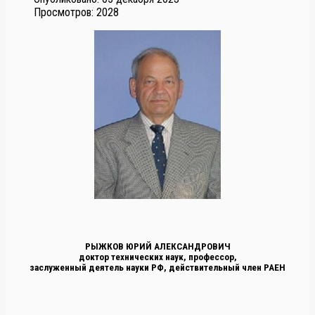
Просмотров: 2028
РЫЖКОВ ЮРИЙ АЛЕКСАНДРОВИЧ
доктор технических наук, профессор,
заслуженный деятель науки РФ, действительный член РАЕН