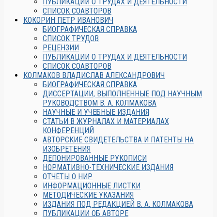
ПУБЛИКАЦИИ О ТРУДАХ И ДЕЯТЕЛЬНОСТИ
СПИСОК СОАВТОРОВ
КОКОРИН ПЕТР ИВАНОВИЧ
БИОГРАФИЧЕСКАЯ СПРАВКА
СПИСОК ТРУДОВ
РЕЦЕНЗИИ
ПУБЛИКАЦИИ О ТРУДАХ И ДЕЯТЕЛЬНОСТИ
СПИСОК СОАВТОРОВ
КОЛМАКОВ ВЛАДИСЛАВ АЛЕКСАНДРОВИЧ
БИОГРАФИЧЕСКАЯ СПРАВКА
ДИССЕРТАЦИИ, ВЫПОЛНЕННЫЕ ПОД НАУЧНЫМ
РУКОВОДСТВОМ В. А. КОЛМАКОВА
НАУЧНЫЕ И УЧЕБНЫЕ ИЗДАНИЯ
СТАТЬИ В ЖУРНАЛАХ И МАТЕРИАЛАХ
КОНФЕРЕНЦИЙ
АВТОРСКИЕ СВИДЕТЕЛЬСТВА И ПАТЕНТЫ НА
ИЗОБРЕТЕНИЯ
ДЕПОНИРОВАННЫЕ РУКОПИСИ
НОРМАТИВНО-ТЕХНИЧЕСКИЕ ИЗДАНИЯ
ОТЧЕТЫ О НИР
ИНФОРМАЦИОННЫЕ ЛИСТКИ
МЕТОДИЧЕСКИЕ УКАЗАНИЯ
ИЗДАНИЯ ПОД РЕДАКЦИЕЙ В. А. КОЛМАКОВА
ПУБЛИКАЦИИ ОБ АВТОРЕ