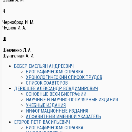
Ч
Черноброд И. М.
Чуднов И. А.
Ш
Шевченко Л. А.
Шундулиди А. И.
БОБЕР ЕМЕЛЬЯН АНДРЕЕВИЧ
БИОГРАФИЧЕСКАЯ СПРАВКА
ХРОНОЛОГИЧЕСКИЙ СПИСОК ТРУДОВ
СПИСОК СОАВТОРОВ
ДЕРЮШЕВ АЛЕКСАНДР ВЛАДИМИРОВИЧ
ОСНОВНЫЕ ВЕХИ БИОГРАФИИ
НАУЧНЫЕ И НАУЧНО-ПОПУЛЯРНЫЕ ИЗДАНИЯ
УЧЕБНЫЕ ИЗДАНИЯ
ИНФОРМАЦИОННЫЕ ИЗДАНИЯ
АЛФАВИТНЫЙ ИМЕННОЙ УКАЗАТЕЛЬ
ЕГОРОВ ПЕТР ВАСИЛЬЕВИЧ
БИОГРАФИЧЕСКАЯ СПРАВКА