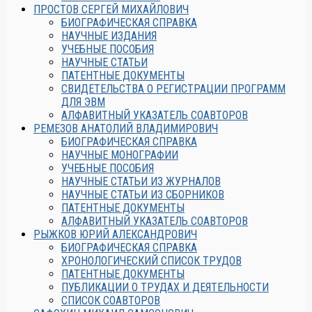
ПРОСТОВ СЕРГЕЙ МИХАЙЛОВИЧ
БИОГРАФИЧЕСКАЯ СПРАВКА
НАУЧНЫЕ ИЗДАНИЯ
УЧЕБНЫЕ ПОСОБИЯ
НАУЧНЫЕ СТАТЬИ
ПАТЕНТНЫЕ ДОКУМЕНТЫ
СВИДЕТЕЛЬСТВА О РЕГИСТРАЦИИ ПРОГРАММ
ДЛЯ ЭВМ
АЛФАВИТНЫЙ УКАЗАТЕЛЬ СОАВТОРОВ
РЕМЕЗОВ АНАТОЛИЙ ВЛАДИМИРОВИЧ
БИОГРАФИЧЕСКАЯ СПРАВКА
НАУЧНЫЕ МОНОГРАФИИ
УЧЕБНЫЕ ПОСОБИЯ
НАУЧНЫЕ СТАТЬИ ИЗ ЖУРНАЛОВ
НАУЧНЫЕ СТАТЬИ ИЗ СБОРНИКОВ
ПАТЕНТНЫЕ ДОКУМЕНТЫ
АЛФАВИТНЫЙ УКАЗАТЕЛЬ СОАВТОРОВ
РЫЖКОВ ЮРИЙ АЛЕКСАНДРОВИЧ
БИОГРАФИЧЕСКАЯ СПРАВКА
ХРОНОЛОГИЧЕСКИЙ СПИСОК ТРУДОВ
ПАТЕНТНЫЕ ДОКУМЕНТЫ
ПУБЛИКАЦИИ О ТРУДАХ И ДЕЯТЕЛЬНОСТИ
СПИСОК СОАВТОРОВ