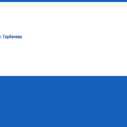
Ф. Горбачева